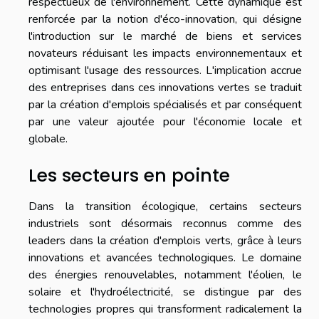
respectueux de l'environnement. Cette dynamique est
renforcée par la notion d'éco-innovation, qui désigne
l'introduction sur le marché de biens et services
novateurs réduisant les impacts environnementaux et
optimisant l'usage des ressources. L'implication accrue
des entreprises dans ces innovations vertes se traduit
par la création d'emplois spécialisés et par conséquent
par une valeur ajoutée pour l'économie locale et
globale.
Les secteurs en pointe
Dans la transition écologique, certains secteurs
industriels sont désormais reconnus comme des
leaders dans la création d'emplois verts, grâce à leurs
innovations et avancées technologiques. Le domaine
des énergies renouvelables, notamment l'éolien, le
solaire et l'hydroélectricité, se distingue par des
technologies propres qui transforment radicalement la