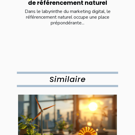
de référencement naturel
Dans le labyrinthe du marketing digital, le
référencement naturel occupe une place
prépondérante...
Similaire