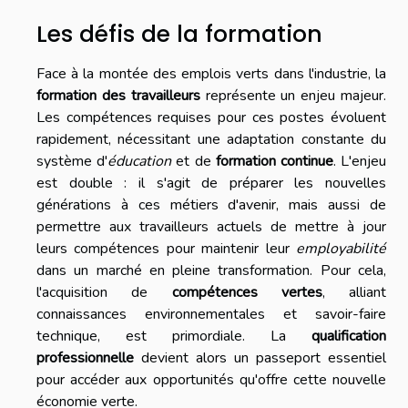
Les défis de la formation
Face à la montée des emplois verts dans l'industrie, la
formation des travailleurs
représente un enjeu majeur.
Les compétences requises pour ces postes évoluent
rapidement, nécessitant une adaptation constante du
système d'
éducation
et de
formation continue
. L'enjeu
est double : il s'agit de préparer les nouvelles
générations à ces métiers d'avenir, mais aussi de
permettre aux travailleurs actuels de mettre à jour
leurs compétences pour maintenir leur
employabilité
dans un marché en pleine transformation. Pour cela,
l'acquisition de
compétences vertes
, alliant
connaissances environnementales et savoir-faire
technique, est primordiale. La
qualification
professionnelle
devient alors un passeport essentiel
pour accéder aux opportunités qu'offre cette nouvelle
économie verte.