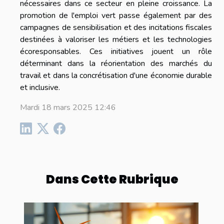
nécessaires dans ce secteur en pleine croissance. La
promotion de l'emploi vert passe également par des
campagnes de sensibilisation et des incitations fiscales
destinées à valoriser les métiers et les technologies
écoresponsables. Ces initiatives jouent un rôle
déterminant dans la réorientation des marchés du
travail et dans la concrétisation d'une économie durable
et inclusive.
Mardi 18 mars 2025 12:46
Dans Cette Rubrique