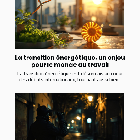
La transition énergétique, un enjeu
pour le monde du travail
La transition énergétique est désormais au coeur
des débats internationaux, touchant aussi bien...