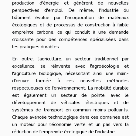
production d'énergie et génèrent de nouvelles
perspectives d'emploi. De même, l'industrie du
bâtiment évolue par l'incorporation de matériaux
écologiques et de processus de construction à faible
empreinte carbone, ce qui conduit à une demande
croissante pour des compétences spécialisées dans
les pratiques durables.
En outre, l'agriculture, un secteur traditionnel par
excellence, se réinvente avec l'agroécologie et
l'agriculture biologique, nécessitant ainsi une main-
d'œuvre formée à ces nouvelles méthodes
respectueuses de l'environnement. La mobilité durable
est également un secteur de pointe, avec le
développement de véhicules électriques et de
systèmes de transport en commun moins polluants.
Chaque avancée technologique dans ces domaines est
un moteur pour l'économie verte et un pas vers la
réduction de l'empreinte écologique de l'industrie.