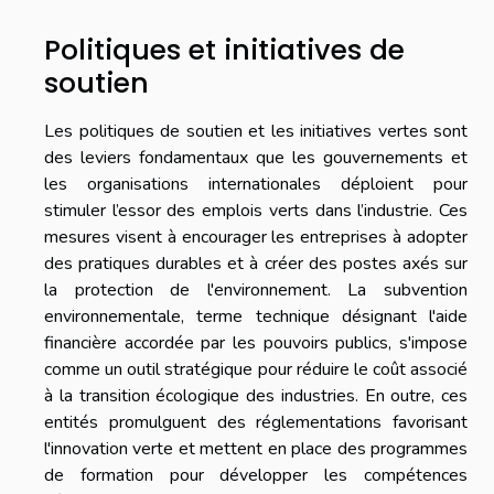
Politiques et initiatives de
soutien
Les politiques de soutien et les initiatives vertes sont
des leviers fondamentaux que les gouvernements et
les organisations internationales déploient pour
stimuler l’essor des emplois verts dans l’industrie. Ces
mesures visent à encourager les entreprises à adopter
des pratiques durables et à créer des postes axés sur
la protection de l'environnement. La subvention
environnementale, terme technique désignant l'aide
financière accordée par les pouvoirs publics, s'impose
comme un outil stratégique pour réduire le coût associé
à la transition écologique des industries. En outre, ces
entités promulguent des réglementations favorisant
l'innovation verte et mettent en place des programmes
de formation pour développer les compétences