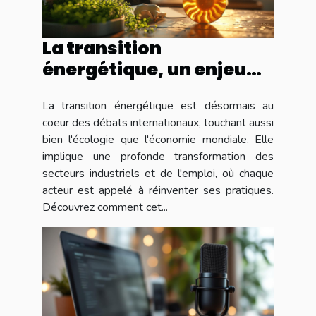
La transition
énergétique, un enjeu
pour le monde du travail
La transition énergétique est désormais au
coeur des débats internationaux, touchant aussi
bien l'écologie que l'économie mondiale. Elle
implique une profonde transformation des
secteurs industriels et de l'emploi, où chaque
acteur est appelé à réinventer ses pratiques.
Découvrez comment cet...