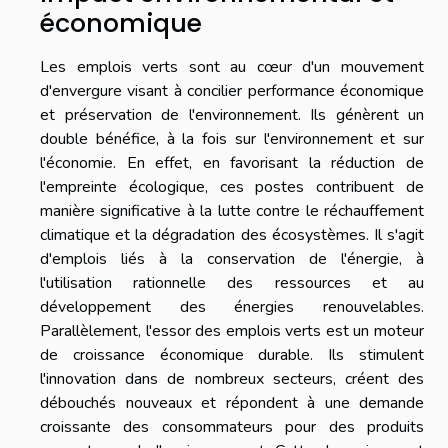
économique
Les emplois verts sont au cœur d'un mouvement
d'envergure visant à concilier performance économique
et préservation de l'environnement. Ils génèrent un
double bénéfice, à la fois sur l'environnement et sur
l'économie. En effet, en favorisant la réduction de
l'empreinte écologique, ces postes contribuent de
manière significative à la lutte contre le réchauffement
climatique et la dégradation des écosystèmes. Il s'agit
d'emplois liés à la conservation de l'énergie, à
l'utilisation rationnelle des ressources et au
développement des énergies renouvelables.
Parallèlement, l'essor des emplois verts est un moteur
de croissance économique durable. Ils stimulent
l'innovation dans de nombreux secteurs, créent des
débouchés nouveaux et répondent à une demande
croissante des consommateurs pour des produits