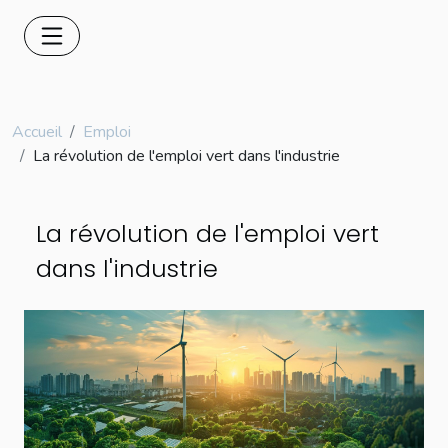
Accueil
Emploi
La révolution de l'emploi vert dans l'industrie
La révolution de l'emploi vert
dans l'industrie