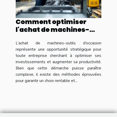
Comment optimiser
l'achat de machines-
outils d'occasion pour
L’achat de machines-outils d’occasion
augmenter la
représente une opportunité stratégique pour
productivité?
toute entreprise cherchant à optimiser ses
investissements et augmenter sa productivité.
Bien que cette démarche puisse paraître
complexe, il existe des méthodes éprouvées
pour garantir un choix rentable et...