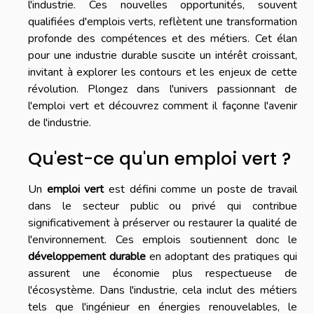
l'industrie. Ces nouvelles opportunités, souvent
qualifiées d'emplois verts, reflètent une transformation
profonde des compétences et des métiers. Cet élan
pour une industrie durable suscite un intérêt croissant,
invitant à explorer les contours et les enjeux de cette
révolution. Plongez dans l'univers passionnant de
l'emploi vert et découvrez comment il façonne l'avenir
de l'industrie.
Qu'est-ce qu'un emploi vert ?
Un
emploi vert
est défini comme un poste de travail
dans le secteur public ou privé qui contribue
significativement à préserver ou restaurer la qualité de
l'environnement. Ces emplois soutiennent donc le
développement durable
en adoptant des pratiques qui
assurent une économie plus respectueuse de
l'écosystème. Dans l'industrie, cela inclut des métiers
tels que l'ingénieur en énergies renouvelables, le