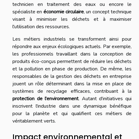
technicien en traitement des eaux ou encore le
spécialiste en
économie circulaire
, un concept technique
visant à minimiser les déchets et à maximiser
l'utilisation des ressources.
Les métiers industriels se transforment ainsi pour
répondre aux enjeux écologiques actuels. Par exemple,
les professionnels travaillant dans la conception de
produits éco-conçus permettent de réduire les déchets
et la pollution en phase de production. De même, les
responsables de la gestion des déchets en entreprise
jouent un rôle déterminant dans la mise en place de
systèmes de recyclage efficaces, contribuant à la
protection de l'environnement
. Autant d'initiatives qui
inscrivent l'industrie dans une dynamique bénéfique
pour la planète et qui qualifient ces métiers de
véritablement verts.
Impact environnemental et