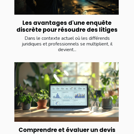
Les avantages d'une enquête
discrète pour résoudre des litiges
Dans le contexte actuel où les différends
juridiques et professionnels se multiplient, il
devient...
Comprendre et évaluer un devis